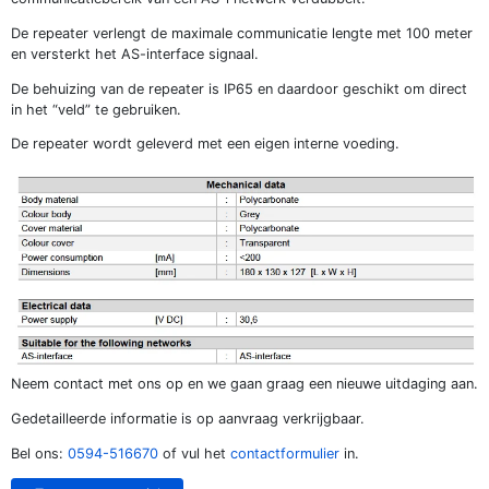
De repeater verlengt de maximale communicatie lengte met 100 meter
en versterkt het AS-interface signaal.
De behuizing van de repeater is IP65 en daardoor geschikt om direct
in het “veld” te gebruiken.
De repeater wordt geleverd met een eigen interne voeding.
Neem contact met ons op en we gaan graag een nieuwe uitdaging aan.
Gedetailleerde informatie is op aanvraag verkrijgbaar.
Bel ons:
0594-516670
of vul het
contactformulier
in.