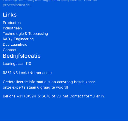
procesindustrie.
Links
Producten
Industrieën
Technologie & Toepassing
R&D / Engineering
Duurzaamheid
Contact
Bedrijfslocatie
Leuringslaan 110
9351 NS Leek (Netherlands)
Gedetailleerde informatie is op aanvraag beschikbaar.
onze experts staan u graag te woord!
Bel ons:
+31 (0)594-516670
of vul het
Contact
formulier in.